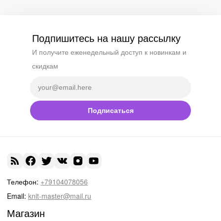
Подпишитесь на нашу рассылку
И получите еженедельный доступ к новинкам и
скидкам
Подписаться
Телефон:
+79104078056
Email:
knit-master@mail.ru
Магазин