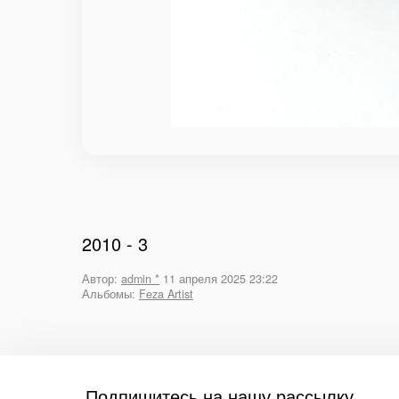
2010 - 3
Автор:
admin *
11 апреля 2025 23:22
Альбомы:
Feza Artist
Подпишитесь на нашу рассылку