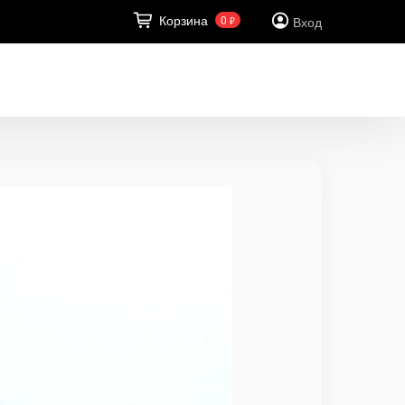
Корзина
0
Вход
₽