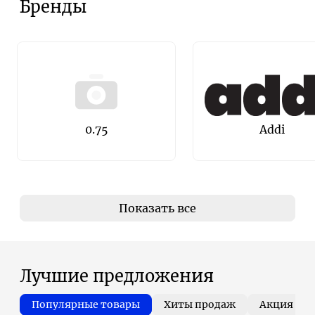
Бренды
0.75
Addi
Показать все
Лучшие предложения
Популярные товары
Хиты продаж
Акция