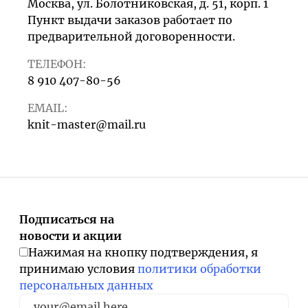
Москва, ул. Болотниковская, д. 51, корп. 1
Пункт выдачи заказов работает по
предварительной договоренности.
ТЕЛЕФОН:
8 910 407-80-56
EMAIL:
knit-master@mail.ru
Подписаться на
новости и акции
Нажимая на кнопку подтверждения, я
принимаю условия
политики обработки
персональных данных