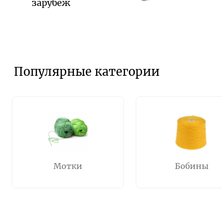
зарубеж
Популярные категории
Мотки
Бобины