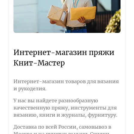
Интернет-магазин пряжи
Книт-Мастер
Интернет-магазин товаров для вязания
и рукоделия.
У нас вы найдете разнообразную
качественную пряжу, инструменты для
вязанию, книги и журналы, фурнитуру.
Доставка по всей России, самовывоз в