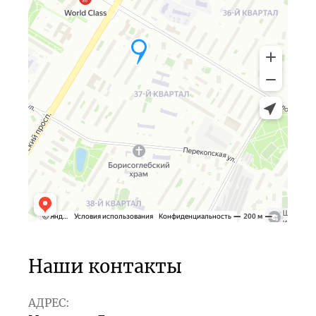
Наши контакты
АДРЕС: