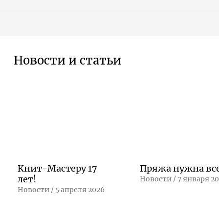
Новости и статьи
Книт-Мастеру 17
Пряжа нужна вс
лет!
Новости /
7 января 2
Новости /
5 апреля 2026