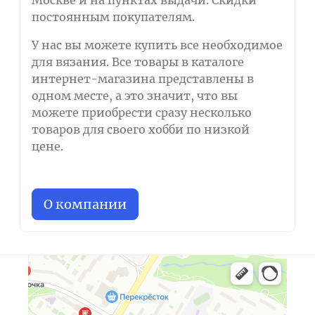
Москве и на пунктах выдачи. Скидки
постоянным покупателям.
У нас вы можете купить все необходимое
для вязания. Все товары в каталоге
интернет-магазина представлены в
одном месте, а это значит, что вы
можете приобрести сразу несколько
товаров для своего хобби по низкой
цене.
О компании