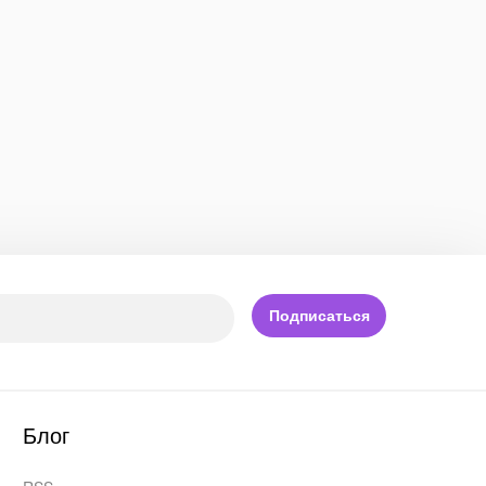
Подписаться
Блог