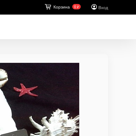
Корзина
0
Вход
₽