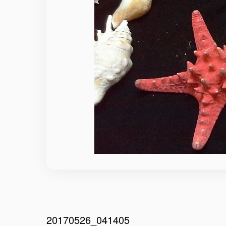
20170526_041405