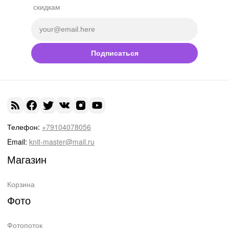
скидкам
Подписаться
Телефон:
+79104078056
Email:
knit-master@mail.ru
Магазин
Корзина
Фото
Фотопоток