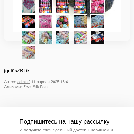
jqot0sZBIdk
Автор:
admin *
11 апреля 2025 16:41
Альбомы:
Feza Silk Point
Подпишитесь на нашу рассылку
И получите еженедельный доступ к новинкам и