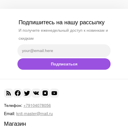
Подпишитесь на нашу рассылку
И получите еженедельный доступ к новинкам и
скидкам
Подписаться
Телефон:
+79104078056
Email:
knit-master@mail.ru
Магазин