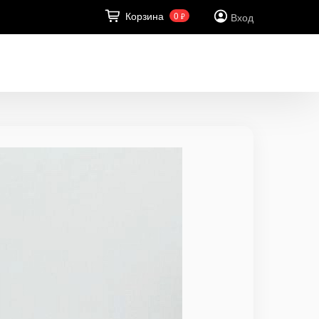
Корзина
0
Вход
₽