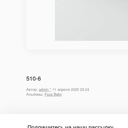
510-6
Автор:
admin *
11 апреля 2025 23:24
Альбомы:
Feza Baby
Подпишитесь на нашу рассылку