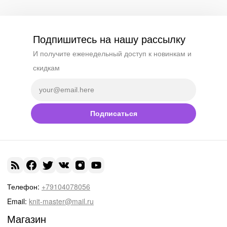
Подпишитесь на нашу рассылку
И получите еженедельный доступ к новинкам и
скидкам
Подписаться
Телефон:
+79104078056
Email:
knit-master@mail.ru
Магазин