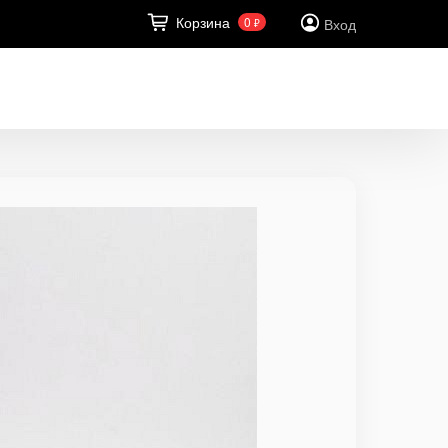
Корзина
0
Вход
₽