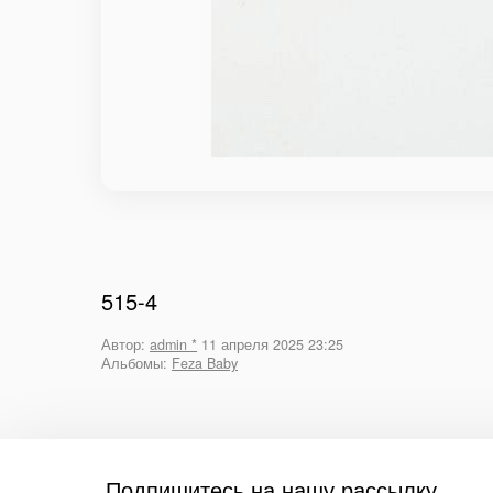
515-4
Автор:
admin *
11 апреля 2025 23:25
Альбомы:
Feza Baby
Подпишитесь на нашу рассылку