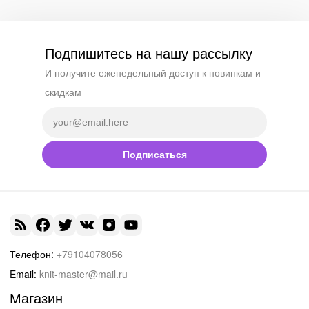
Подпишитесь на нашу рассылку
И получите еженедельный доступ к новинкам и
скидкам
Подписаться
Телефон:
+79104078056
Email:
knit-master@mail.ru
Магазин