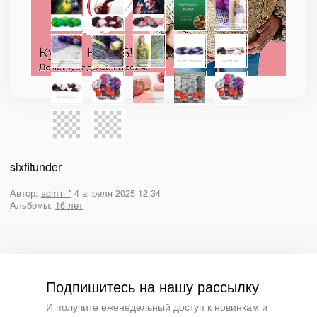
sixfitunder
Автор:
admin *
4 апреля 2025 12:34
Альбомы:
16 лет
Подпишитесь на нашу рассылку
И получите еженедельный доступ к новинкам и