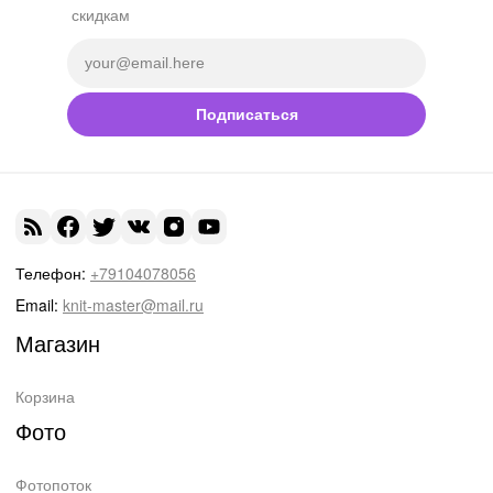
скидкам
Подписаться
Телефон:
+79104078056
Email:
knit-master@mail.ru
Магазин
Корзина
Фото
Фотопоток