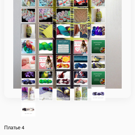
Платье 4