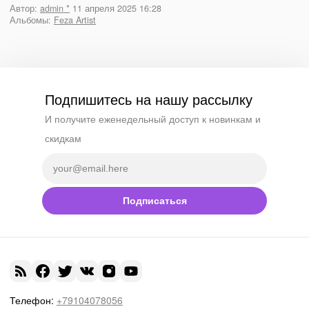
Автор:
admin *
11 апреля 2025 16:28
Альбомы:
Feza Artist
Подпишитесь на нашу рассылку
И получите еженедельный доступ к новинкам и
скидкам
Подписаться
Телефон:
+79104078056