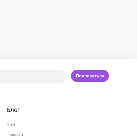
Подписаться
Блог
RSS
Новости