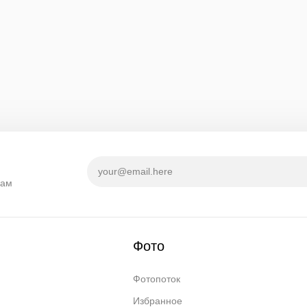
кам
Фото
Фотопоток
Избранное