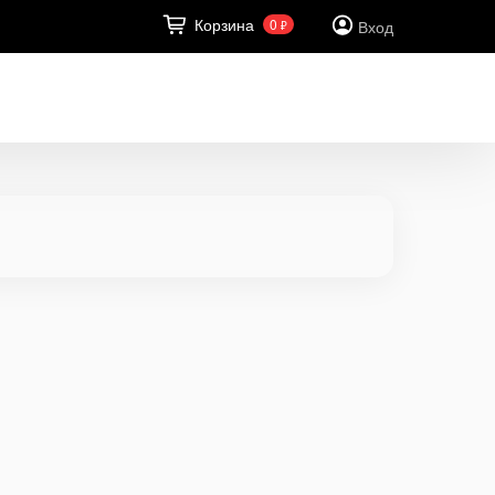
Корзина
0
Вход
₽