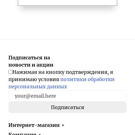
Подписаться на
новости и акции
Нажимая на кнопку подтверждения, я
принимаю условия
политики обработки
персональных данных
Интернет-магазин
Компания