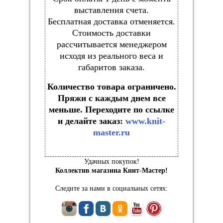
выставления счета.
Бесплатная доставка отменяется.
Стоимость доставки
рассчитывается менеджером
исходя из реального веса и
габаритов заказа.
Количество товара ограничено.
Пряжи с каждым днем все
меньше. Переходите по ссылке
и делайте заказ:
www.knit-
master.ru
Удачных покупок!
Коллектив магазина Книт-Мастер!
Следите за нами в социальных сетях: