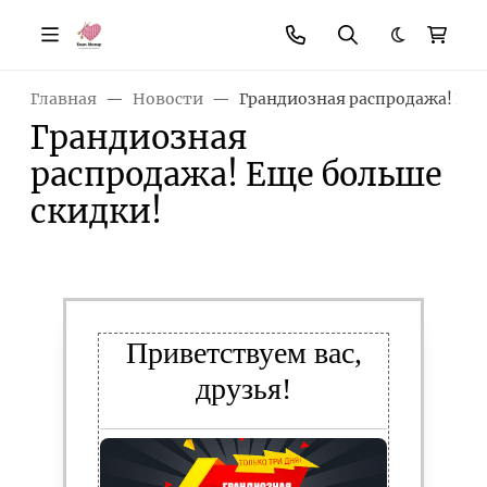
Темная те
Главная
Новости
Грандиозная распродажа! Еще
Грандиозная
распродажа! Еще больше
скидки!
Приветствуем вас,
друзья!