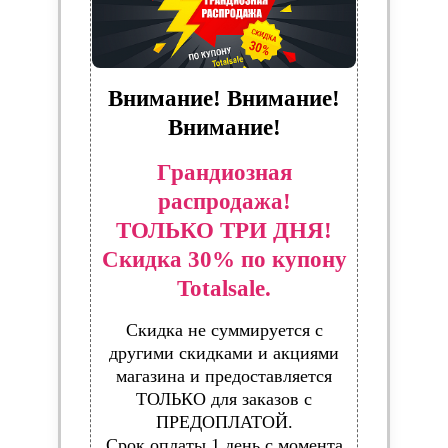
Внимание! Внимание!
Внимание!
Грандиозная
распродажа!
ТОЛЬКО ТРИ ДНЯ!
Скидка 30% по купону
Totalsale.
Скидка не суммируется с
другими скидками и акциями
магазина и предоставляется
ТОЛЬКО для заказов с
ПРЕДОПЛАТОЙ.
Срок оплаты 1 день с момента