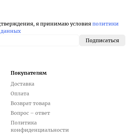
дтверждения, я принимаю условия
политики
 данных
Покупателям
Доставка
Оплата
Возврат товара
Вопрос – ответ
Политика
конфиденциальности