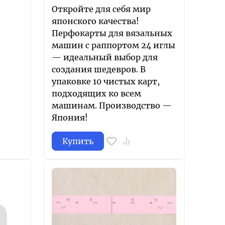
Откройте для себя мир
японского качества!
Перфокарты для вязальных
машин с раппортом 24 иглы
— идеальный выбор для
создания шедевров. В
упаковке 10 чистых карт,
подходящих ко всем
машинам. Производство —
Япония!
Купить