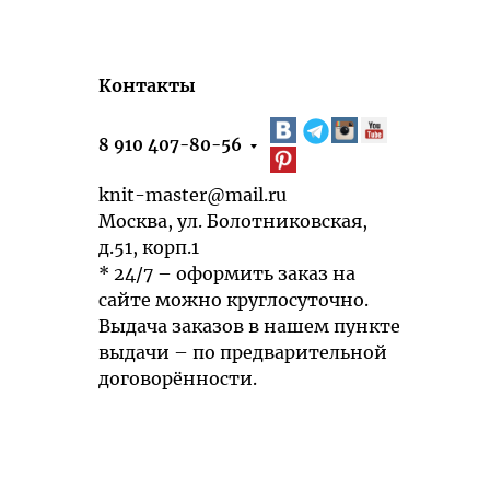
Контакты
8 910 407-80-56
knit-master@mail.ru
Москва, ул. Болотниковская,
д.51, корп.1
* 24/7 – оформить заказ на
сайте можно круглосуточно.
Выдача заказов в нашем пункте
выдачи – по предварительной
договорённости.