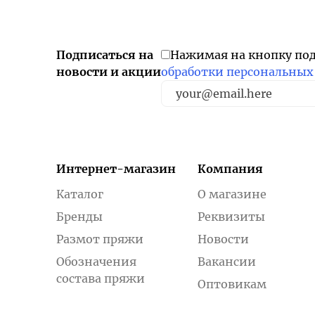
Подписаться на
Нажимая на кнопку по
новости и акции
обработки персональных
Интернет-магазин
Компания
Каталог
О магазине
Бренды
Реквизиты
Размот пряжи
Новости
Обозначения
Вакансии
состава пряжи
Оптовикам