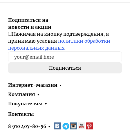
Подписаться на
новости и акции
Нажимая на кнопку подтверждения, я
принимаю условия
политики обработки
персональных данных
Интернет-магазин
Компания
Покупателям
Контакты
8 910 407-80-56