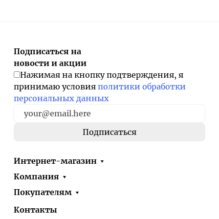
Подписаться на
новости и акции
Нажимая на кнопку подтверждения, я
принимаю условия
политики обработки
персональных данных
Интернет-магазин
Компания
Покупателям
Контакты