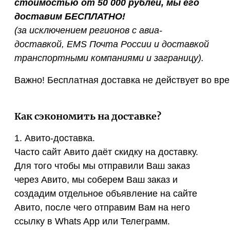
стоимостью от 50 000 рублей, мы его
доставим БЕСПЛАТНО!
(за исключением регионов с авиа-
доставкой, EMS Почта России и доставкой
транспортными компаниями и заграницу).
Важно! Бесплатная доставка не действует во вре
Как сэкономить на доставке?
1. Авито-доставка.
Часто сайт Авито даёт скидку на доставку.
Для того чтобы мы отправили Ваш заказ
через Авито, мы соберем Ваш заказ и
создадим отдельное объявление на сайте
Авито, после чего отправим Вам на него
ссылку в Whats App или Телеграмм.