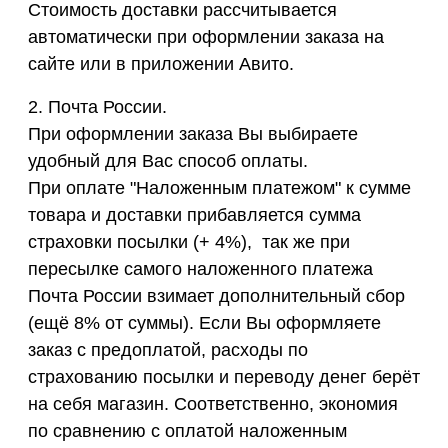
Стоимость доставки рассчитывается
автоматически при оформлении заказа на
сайте или в приложении Авито.
2. Почта России.
При оформлении заказа Вы выбираете
удобный для Вас способ оплаты.
При оплате "Наложенным платежом" к сумме
товара и доставки прибавляется сумма
страховки посылки (+ 4%), так же при
пересылке самого наложенного платежа
Почта России взимает дополнительный сбор
(ещё 8% от суммы). Если Вы оформляете
заказ с предоплатой, расходы по
страхованию посылки и переводу денег берёт
на себя магазин. Соответственно, экономия
по сравнению с оплатой наложенным