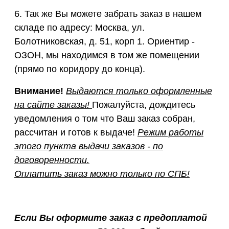
6. Так же Вы можете забрать заказ в нашем
складе по адресу: Москва, ул.
Болотниковская, д. 51, корп 1. Ориентир -
ОЗОН, мы находимся в том же помещении
(прямо по коридору до конца).
Внимание!
Выдаются только оформленные
на сайте заказы!
Пожалуйста, дождитесь
уведомления о том что Ваш заказ собран,
рассчитан и готов к выдаче!
Режим работы
этого пункта выдачи заказов - по
договоренности.
Оплатить заказ можно только по СПБ!
Если Вы оформите заказ с предоплатой