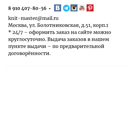
8 910 407-80-56
knit-master@mail.ru
Москва, ул. Болотниковская, д.51, корп.1
* 24/7 – оформить заказ на сайте можно
круглосуточно. Выдача заказов в нашем
пункте выдачи – по предварительной
договорённости.