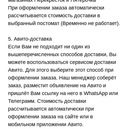
магазинах Перекрёсток и Пятёрочка
При оформлении заказа автоматически
рассчитывается стоимость доставки в
выбранный постомат (Временно не работает).
5. Авито-доставка
Если Вам не подходит ни один из
вышеперечисленных способов доставки, Вы
можете воспользоваться сервисом доставки
Авито. Для этого выберите этот способ при
оформлении заказа. Наш менеджер соберёт
заказ, разместит объявление на Авито и
пришлёт Вам ссылку на него в WhatsApp или
Телеграмм. Стоимость доставки
рассчитывается автоматически при
оформлении заказа на сайте или в
мобильном приложении Авито.