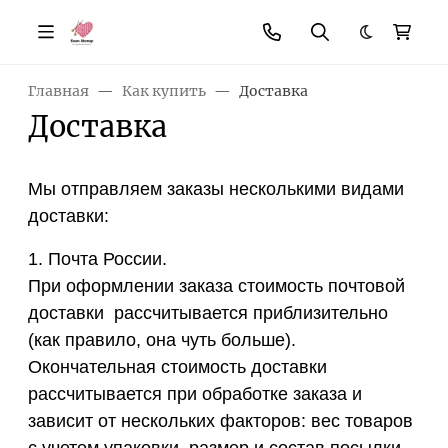
Темная те
Главная
Как купить
Доставка
Доставка
Мы отправляем заказы несколькими видами
доставки:
1. Почта России.
При оформлении заказа стоимость почтовой
доставки рассчитывается приблизительно
(как правило, она чуть больше).
Окончательная стоимость доставки
рассчитывается при обработке заказа и
зависит от нескольких факторов: вес товаров