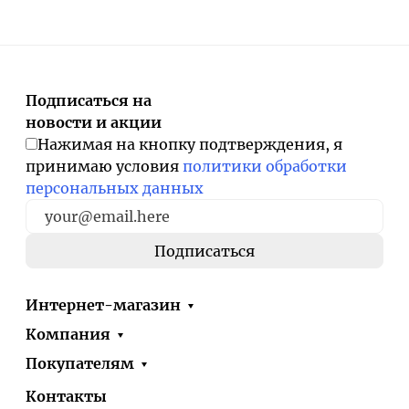
Подписаться на
новости и акции
Нажимая на кнопку подтверждения, я
принимаю условия
политики обработки
персональных данных
Интернет-магазин
Компания
Покупателям
Контакты