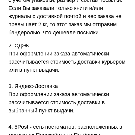
с учетом упаковки, размер и состав посылки.
Если Вы заказали только книги и/или
журналы с доставкой почтой и вес заказа не
превышает 2 кг, то этот заказ мы отправим
бандеролью, что дешевле посылки.
2. СДЭК
При оформлении заказа автоматически
рассчитывается стоимость доставки курьером
или в пункт выдачи.
3. Яндекс-Доставка
При оформлении заказа автоматически
рассчитывается стоимость доставки в
выбранный пункт выдачи.
4. 5Post - сеть постоматов, расположенных в