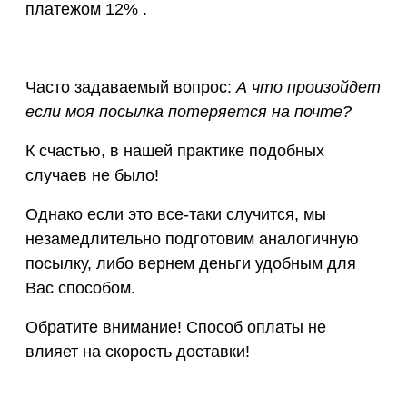
платежом 12% .
Часто задаваемый вопрос:
А что произойдет
если моя посылка потеряется на почте?
К счастью, в нашей практике подобных
случаев не было!
Однако если это все-таки случится, мы
незамедлительно подготовим аналогичную
посылку, либо вернем деньги удобным для
Вас способом.
Обратите внимание! Способ оплаты не
влияет на скорость доставки!