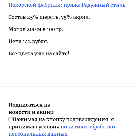
Пехорской фабрики: пряжа Радужный стиль
.
Состав 25% шерсть, 75% акрил.
Моток 200 м в 100 гр.
Цена 142 рубля.
Все цвета уже на сайте!
Подписаться на
новости и акции
Нажимая на кнопку подтверждения, я
принимаю условия
политики обработки
персональных данных