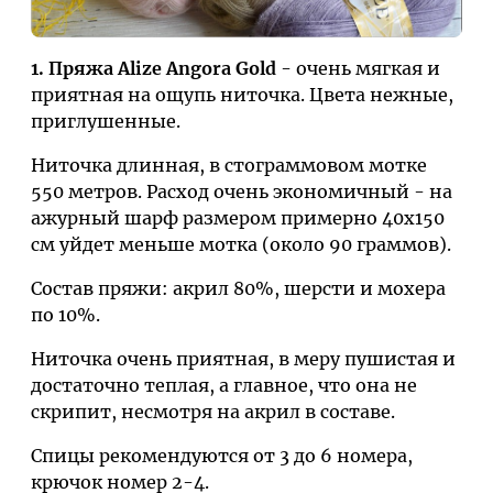
1. Пряжа Alize Angora Gold
- очень мягкая и
приятная на ощупь ниточка. Цвета нежные,
приглушенные.
Ниточка длинная, в стограммовом мотке
550 метров. Расход очень экономичный - на
ажурный шарф размером примерно 40х150
см уйдет меньше мотка (около 90 граммов).
Состав пряжи: акрил 80%, шерсти и мохера
по 10%.
Ниточка очень приятная, в меру пушистая и
достаточно теплая, а главное, что она не
скрипит, несмотря на акрил в составе.
Спицы рекомендуются от 3 до 6 номера,
крючок номер 2-4.