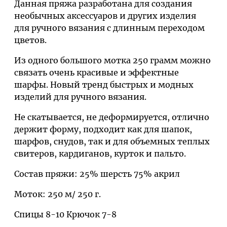
Данная пряжа разработана для создания
необычных аксессуаров и других изделия
для ручного вязания с длинным переходом
цветов.
Из одного большого мотка 250 грамм можно
связать очень красивые и эффектные
шарфы. Новый тренд быстрых и модных
изделий для ручного вязания.
Не скатывается, не деформируется, отлично
держит форму, подходит как для шапок,
шарфов, снудов, так и для объемных теплых
свитеров, кардиганов, курток и пальто.
Состав пряжи: 25% шерсть 75% акрил
Моток: 250 м/ 250 г.
Спицы 8-10 Крючок 7-8