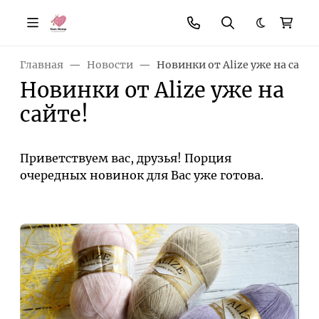
Темная те
Главная
Новости
Новинки от Alize уже на сайте
Новинки от Alize уже на
сайте!
Приветствуем вас, друзья! Порция
очередных новинок для Вас уже готова.