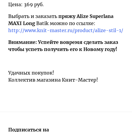
Цена: 369 руб.
Выбрать и заказать
пряжу Alize Superlana
MAXI Long
Batik можно по ссылке:
http://www.knit-master.ru/product/alize-stil-1/
Внимание:
Успейте вовремя сделать заказ
чтобы успеть получить его к Новому году!
Удачных покупок!
Коллектив магазина Книт-Мастер!
Подписаться на