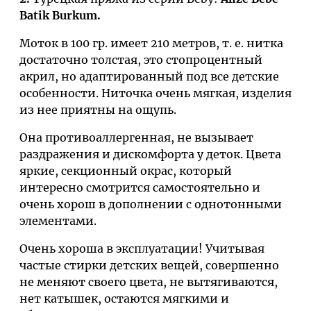
Batik Burkum.
Моток в 100 гр. имеет 210 метров, т. е. нитка
достаточно толстая, это стопроцентный
акрил, но адаптированный под все детские
особенности. Ниточка очень мягкая, изделия
из нее приятны на ощупь.
Она противоаллергенная, не вызывает
раздражения и дискомфорта у деток. Цвета
яркие, секционный окрас, который
интересно смотрится самостоятельно и
очень хорош в дополнении с однотонными
элементами.
Очень хороша в эксплуатации! Учитывая
частые стирки детских вещей, совершенно
не меняют своего цвета, не вытягиваются,
нет катышек, остаются мягкими и