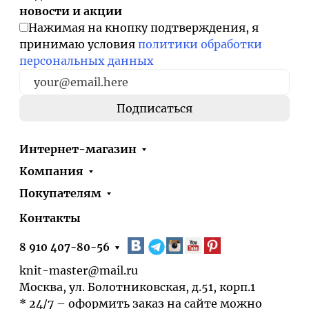
новости и акции
Нажимая на кнопку подтверждения, я
принимаю условия
политики обработки
персональных данных
Интернет-магазин
Компания
Покупателям
Контакты
8 910 407-80-56
knit-master@mail.ru
Москва, ул. Болотниковская, д.51, корп.1
* 24/7 – оформить заказ на сайте можно