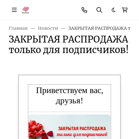
Темная те
Главная
Новости
ЗАКРЫТАЯ РАСПРОДАЖА тольк
ЗАКРЫТАЯ РАСПРОДАЖА
только для подписчиков!
Приветствуем вас,
друзья!