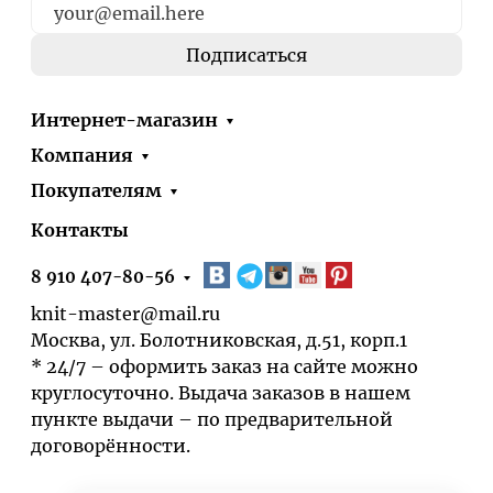
Интернет-магазин
Компания
Покупателям
Контакты
8 910 407-80-56
knit-master@mail.ru
Москва, ул. Болотниковская, д.51, корп.1
* 24/7 – оформить заказ на сайте можно
круглосуточно. Выдача заказов в нашем
пункте выдачи – по предварительной
договорённости.