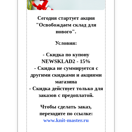
Сегодня стартует акция
"Освобождаем склад для
нового".
Условия:
- Скидка по купону
NEWSKLAD2 - 15%
- Скидка не суммируется с
другими скидками и акциями
магазина
- Скидка действует только для
заказов с предоплатой.
Чтобы сделать заказ,
переходите по ссылке:
www.knit-master.ru