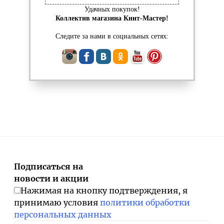
Удачных покупок!
Коллектив магазина Книт-Мастер!
Следите за нами в социальных сетях:
Подписаться на
новости и акции
Нажимая на кнопку подтверждения, я
принимаю условия
политики обработки
персональных данных