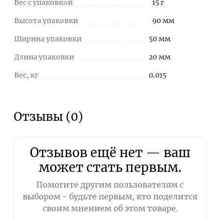
Вес с упаковкой
15 г
Высота упаковки
90 мм
Ширина упаковки
50 мм
Длина упаковки
20 мм
Вес, кг
0.015
Отзывы (0)
Отзывов ещё нет — ваш
может стать первым.
Помогите другим пользователям с
выбором - будьте первым, кто поделится
своим мнением об этом товаре.