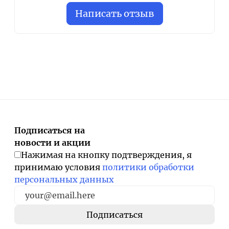
Написать отзыв
Подписаться на
новости и акции
Нажимая на кнопку подтверждения, я
принимаю условия
политики обработки
персональных данных