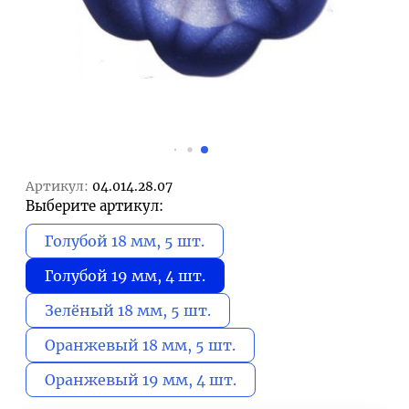
Артикул:
04.014.28.07
Выберите артикул:
Голубой 18 мм, 5 шт.
Голубой 19 мм, 4 шт.
Зелёный 18 мм, 5 шт.
Оранжевый 18 мм, 5 шт.
Оранжевый 19 мм, 4 шт.