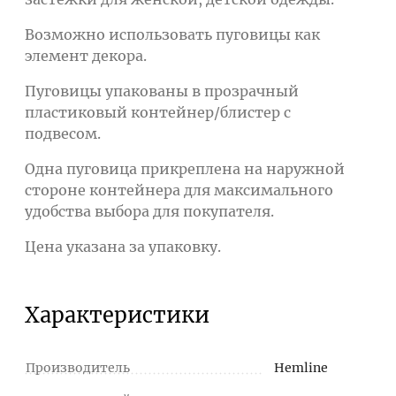
Возможно использовать пуговицы как
элемент декора.
Пуговицы упакованы в прозрачный
пластиковый контейнер/блистер с
подвесом.
Одна пуговица прикреплена на наружной
стороне контейнера для максимального
удобства выбора для покупателя.
Цена указана за упаковку.
Характеристики
Производитель
Hemline