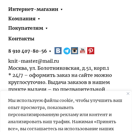
Интернет-магазин
Компания
Покупателям
Контакты
8 910 407-80-56
knit-master@mail.ru
Москва, ул. Болотниковская, д.51, корп.1
* 24/7 – оформить заказ на сайте можно
круглосуточно. Выдача заказов в нашем
пункте выдачи – по предварительной
договорённости.
Мы используем файлы cookie, чтобы улучшить ваш
опыт просмотра, показывать
персонализированную рекламу или контент и
анализировать наш трафик. Нажимая «Принять
все», вы соглашаетесь на использование наших