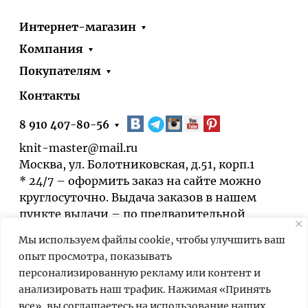
Интернет-магазин
Компания
Покупателям
Контакты
8 910 407-80-56
knit-master@mail.ru
Москва, ул. Болотниковская, д.51, корп.1
* 24/7 – оформить заказ на сайте можно
круглосуточно. Выдача заказов в нашем
пункте выдачи – по предварительной
договорённости.
Мы используем файлы cookie, чтобы улучшить ваш
опыт просмотра, показывать
персонализированную рекламу или контент и
анализировать наш трафик. Нажимая «Принять
все», вы соглашаетесь на использование наших