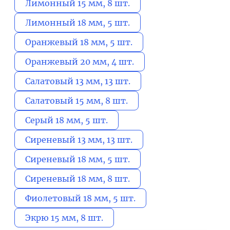
Лимонный 15 мм, 8 шт.
Лимонный 18 мм, 5 шт.
Оранжевый 18 мм, 5 шт.
Оранжевый 20 мм, 4 шт.
Салатовый 13 мм, 13 шт.
Салатовый 15 мм, 8 шт.
Серый 18 мм, 5 шт.
Сиреневый 13 мм, 13 шт.
Сиреневый 18 мм, 5 шт.
Сиреневый 18 мм, 8 шт.
Фиолетовый 18 мм, 5 шт.
Экрю 15 мм, 8 шт.