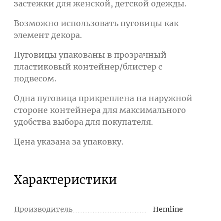
застежки для женской, детской одежды.
Возможно использовать пуговицы как
элемент декора.
Пуговицы упакованы в прозрачный
пластиковый контейнер/блистер с
подвесом.
Одна пуговица прикреплена на наружной
стороне контейнера для максимального
удобства выбора для покупателя.
Цена указана за упаковку.
Характеристики
Производитель
Hemline