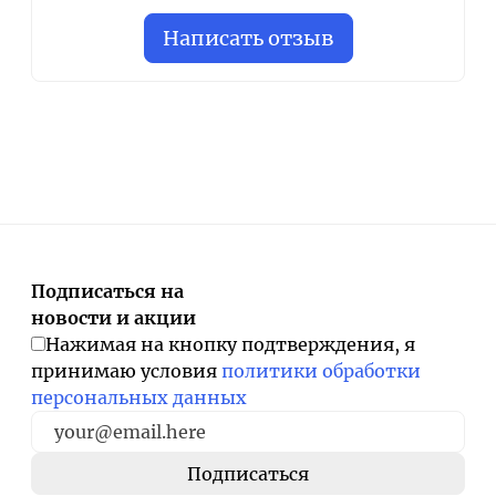
Написать отзыв
Подписаться на
новости и акции
Нажимая на кнопку подтверждения, я
принимаю условия
политики обработки
персональных данных