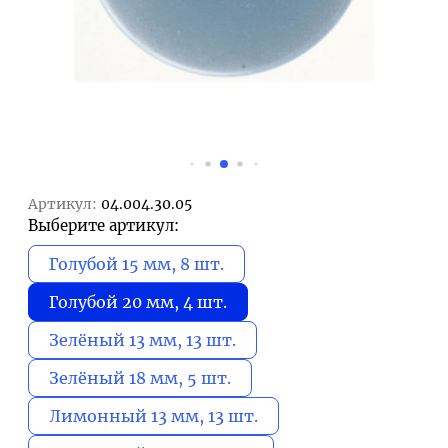
Артикул:
04.004.30.05
Выберите артикул:
Голубой 15 мм, 8 шт.
Голубой 20 мм, 4 шт.
Зелёный 13 мм, 13 шт.
Зелёный 18 мм, 5 шт.
Лимонный 13 мм, 13 шт.