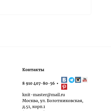
Контакты
8 910 407-80-56
knit-master@mail.ru
Москва, ул. Болотниковская,
д.51, корп.1