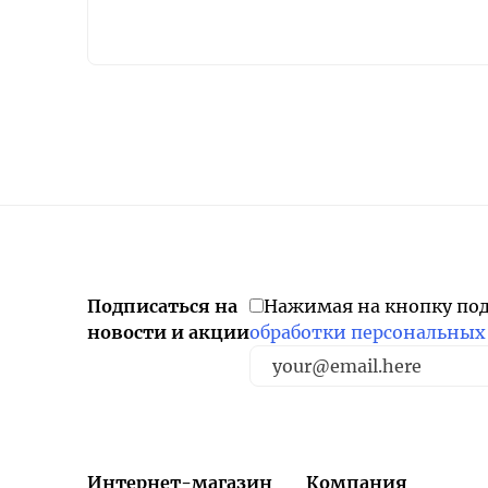
Подписаться на
Нажимая на кнопку по
новости и акции
обработки персональных
Интернет-магазин
Компания