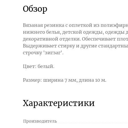
Обзор
Вязаная резинка с оплеткой из полиэфирн
нижнего белья, детской одежды, одежды д
декоративной отделки. Обеспечивает плот
Выдерживает стирку и другие стандартны
строчку 'зигзаг'.
Цвет: белый.
Размер: ширина 7 мм, длина 10 м.
Характеристики
Производитель