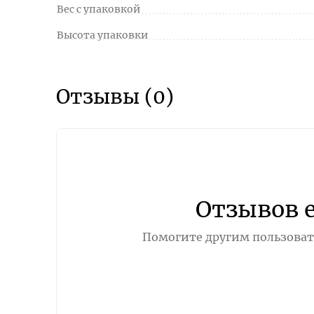
Вес с упаковкой
Высота упаковки
Отзывы (0)
Отзывов 
Помогите другим пользовате