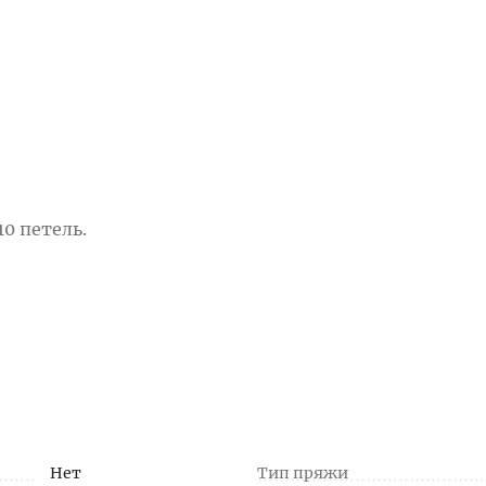
10 петель.
Нет
Тип пряжи