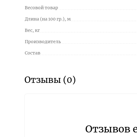
Весовой товар
Длина (на 100 гр.), м
Вес, кг
Производитель
Состав
Отзывы (0)
Отзывов 