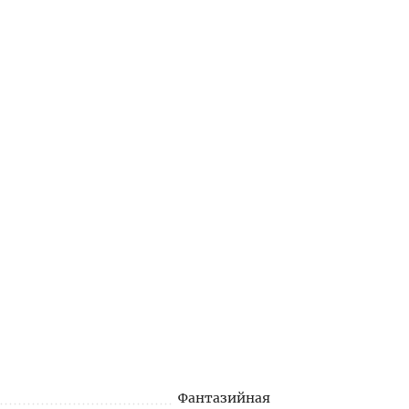
Фантазийная