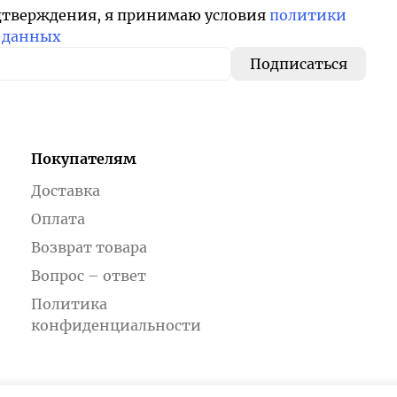
дтверждения, я принимаю условия
политики
 данных
Покупателям
Доставка
Оплата
Возврат товара
Вопрос – ответ
Политика
конфиденциальности