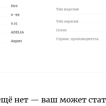
Нет
Тип изделия
0-99
Тип окраски
0.15
Сезон
ADELIA
Страна-производитель
Акрил
ещё нет — ваш может стат