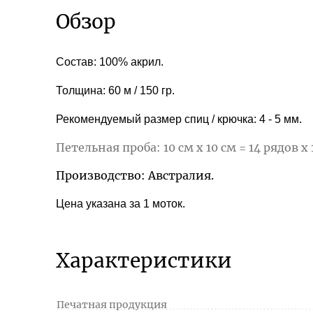
Обзор
Состав: 100% акрил.
Толщина: 60 м / 150 гр.
Рекомендуемый размер спиц / крючка: 4 - 5 мм.
Петельная проба: 10 см х 10 см = 14 рядов х 
Производство: Австралия.
Цена указана за 1 моток.
Характеристики
Печатная продукция