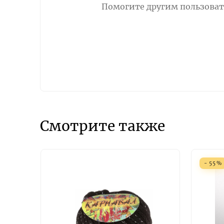
Помогите другим пользовате
Смотрите также
- 55%