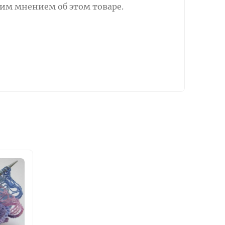
оим мнением об этом товаре.