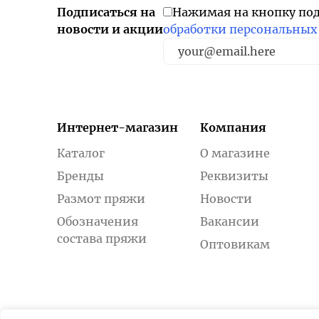
Подписаться на
Нажимая на кнопку по
новости и акции
обработки персональных
Интернет-магазин
Компания
Каталог
О магазине
Бренды
Реквизиты
Размот пряжи
Новости
Обозначения
Вакансии
состава пряжи
Оптовикам