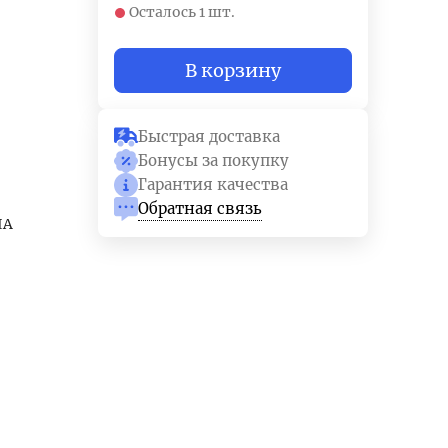
Осталось 1 шт.
В корзину
Быстрая доставка
Бонусы за покупку
Гарантия качества
Обратная связь
IA