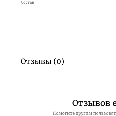
Состав
Отзывы (0)
Отзывов 
Помогите другим пользовате