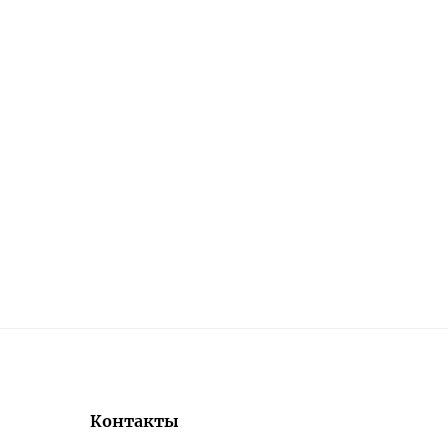
Контакты