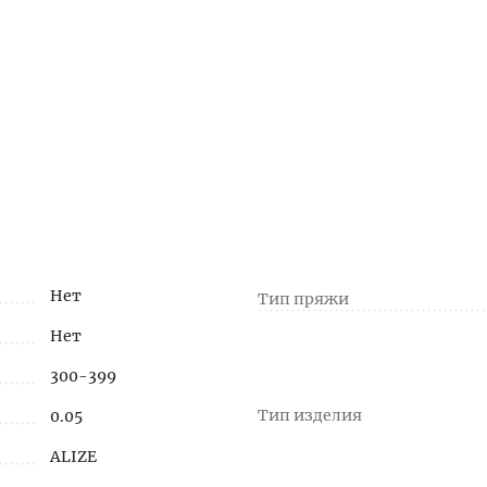
Нет
Тип пряжи
Нет
300-399
Тип изделия
0.05
ALIZE