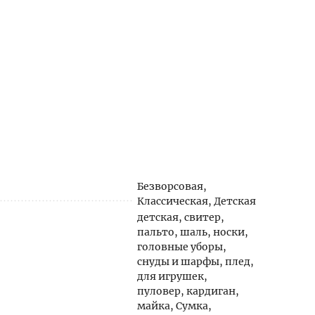
Безворсовая,
Классическая, Детская
детская, свитер,
пальто, шаль, носки,
головные уборы,
снуды и шарфы, плед,
для игрушек,
пуловер, кардиган,
майка, Сумка,