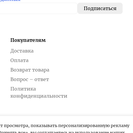
Покупателям
Доставка
Оплата
Возврат товара
Вопрос – ответ
Политика
конфиденциальности
ыт просмотра, показывать персонализированную рекламу
ринять все», вы соглашаетесь на использование наших