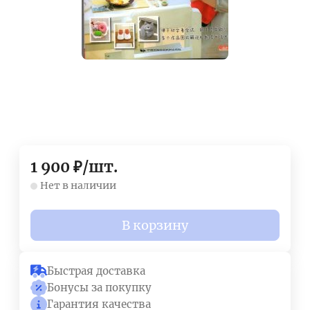
1 900
₽
/
шт.
Нет в наличии
В корзину
Быстрая доставка
Бонусы за покупку
Гарантия качества