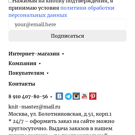
Нажимая на кнопку подтверждения, я
принимаю условия
политики обработки
персональных данных
Интернет-магазин
Компания
Покупателям
Контакты
8 910 407-80-56
knit-master@mail.ru
Москва, ул. Болотниковская, д.51, корп.1
* 24/7 – оформить заказ на сайте можно
круглосуточно. Выдача заказов в нашем