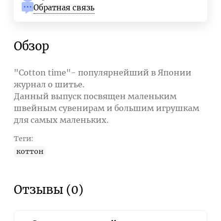
Обратная связь
Обзор
"Cotton time"- популярнейший в Японии
журнал о шитье.
Данный выпуск посвящен маленьким
швейным сувенирам и большим игрушкам
для самых маленьких.
Теги:
коттон
Отзывы (0)