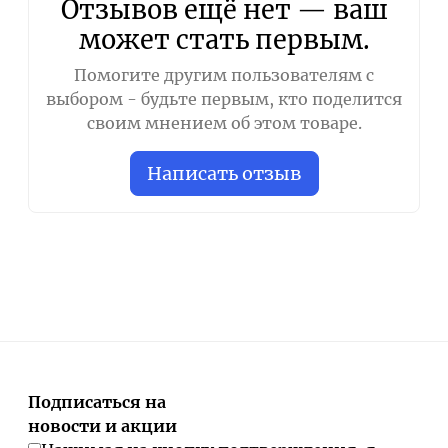
Отзывов ещё нет — ваш
может стать первым.
Помогите другим пользователям с
выбором - будьте первым, кто поделится
своим мнением об этом товаре.
Написать отзыв
Подписаться на
новости и акции