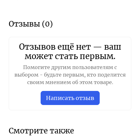
Отзывы (0)
Отзывов ещё нет — ваш
может стать первым.
Помогите другим пользователям с
выбором - будьте первым, кто поделится
своим мнением об этом товаре.
Написать отзыв
Смотрите также