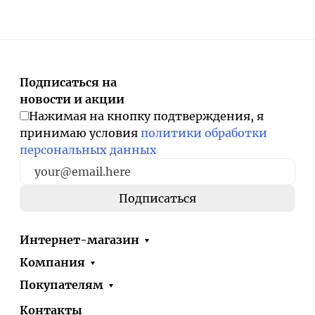
Подписаться на
новости и акции
Нажимая на кнопку подтверждения, я
принимаю условия
политики обработки
персональных данных
Интернет-магазин
Компания
Покупателям
Контакты