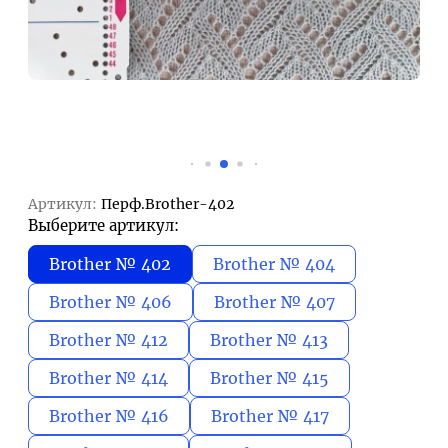
Артикул:
Перф.Brother-402
Выберите артикул:
Brother № 402
Brother № 404
Brother № 406
Brother № 407
Brother № 412
Brother № 413
Brother № 414
Brother № 415
Brother № 416
Brother № 417