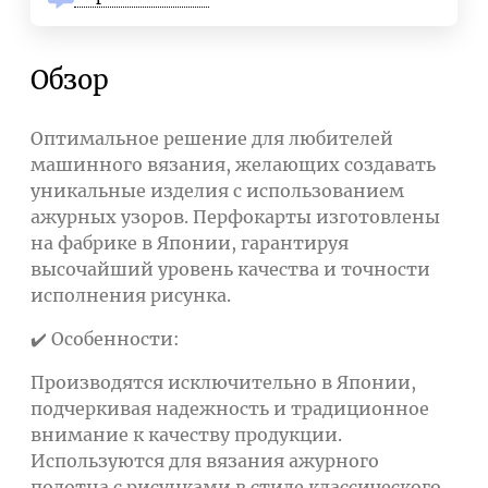
Обзор
Оптимальное решение для любителей
машинного вязания, желающих создавать
уникальные изделия с использованием
ажурных узоров. Перфокарты изготовлены
на фабрике в Японии, гарантируя
высочайший уровень качества и точности
исполнения рисунка.
✔️ Особенности:
Производятся исключительно в Японии,
подчеркивая надежность и традиционное
внимание к качеству продукции.
Используются для вязания ажурного
полотна с рисунками в стиле классического