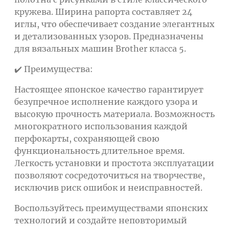
кружева. Ширина рапорта составляет 24
иглы, что обеспечивает создание элегантных
и детализованных узоров. Предназначены
для вязальных машин Brother класса 5.
✔️ Преимущества:
Настоящее японское качество гарантирует
безупречное исполнение каждого узора и
высокую прочность материала. Возможность
многократного использования каждой
перфокарты, сохраняющей свою
функциональность длительное время.
Легкость установки и простота эксплуатации
позволяют сосредоточиться на творчестве,
исключив риск ошибок и неисправностей.
Воспользуйтесь преимуществами японских
технологий и создайте неповторимый