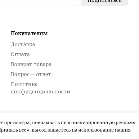
Покупателям
Доставка
Оплата
Возврат товара
Вопрос – ответ
Политика
конфиденциальности
ыт просмотра, показывать персонализированную рекламу
ринять все», вы соглашаетесь на использование наших