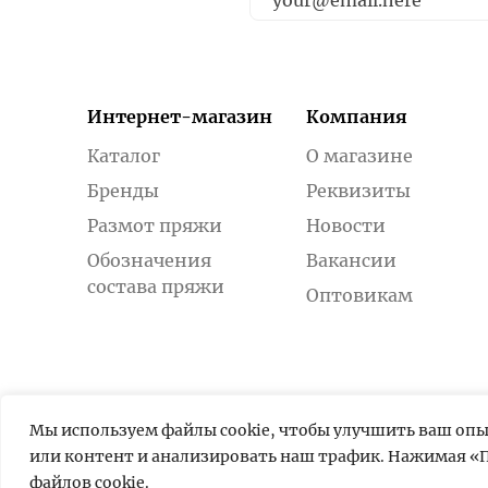
Интернет-магазин
Компания
Каталог
О магазине
Бренды
Реквизиты
Размот пряжи
Новости
Обозначения
Вакансии
состава пряжи
Оптовикам
Мы используем файлы cookie, чтобы улучшить ваш оп
или контент и анализировать наш трафик. Нажимая «П
файлов cookie.