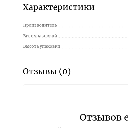
Характеристики
Производитель
Вес с упаковкой
Высота упаковки
Отзывы (0)
Отзывов 