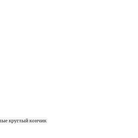
пые круглый кончик