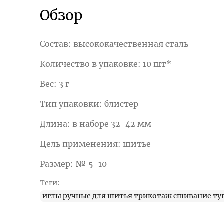
Обзор
Состав: высококачественная сталь
Количество в упаковке: 10 шт*
Вес: 3 г
Тип упаковки: блистер
Длина: в наборе 32-42 мм
Цель применения: шитье
Размер: № 5-10
Теги:
иглы ручные для шитья трикотаж сшивание ту