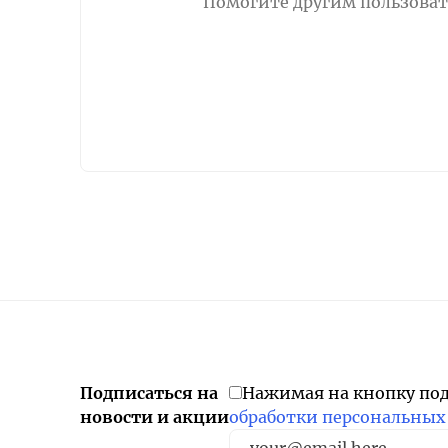
Помогите другим пользовате
Подписаться на
Нажимая на кнопку по
новости и акции
обработки персональных