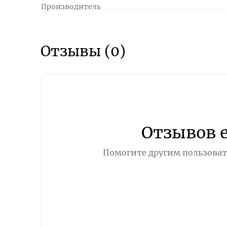
Производитель
Отзывы (0)
Отзывов 
Помогите другим пользовате