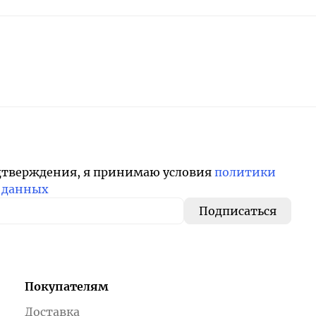
дтверждения, я принимаю условия
политики
 данных
Покупателям
Доставка