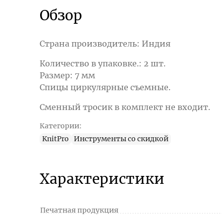
Обзор
Страна производитель: Индия
Количество в упаковке.: 2 шт.
Размер: 7 мм
Спицы циркулярные съемные.
Сменный тросик в комплект не входит.
Категории:
KnitPro
Инструменты со скидкой
Характеристики
Печатная продукция