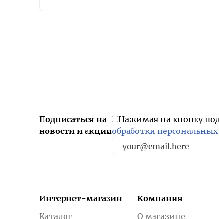
Подписаться на
Нажимая на кнопку по
новости и акции
обработки персональных
Интернет-магазин
Компания
Каталог
О магазине