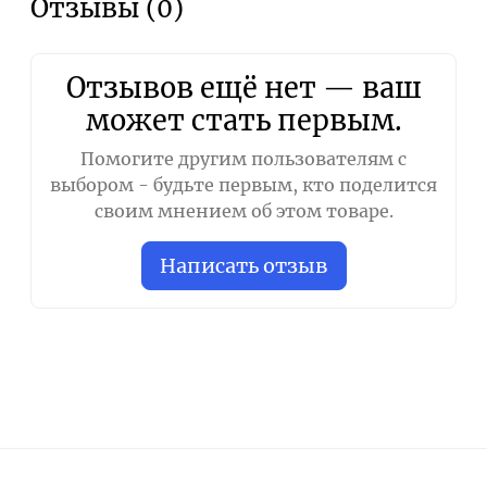
Отзывы (0)
Отзывов ещё нет — ваш
может стать первым.
Помогите другим пользователям с
выбором - будьте первым, кто поделится
своим мнением об этом товаре.
Написать отзыв