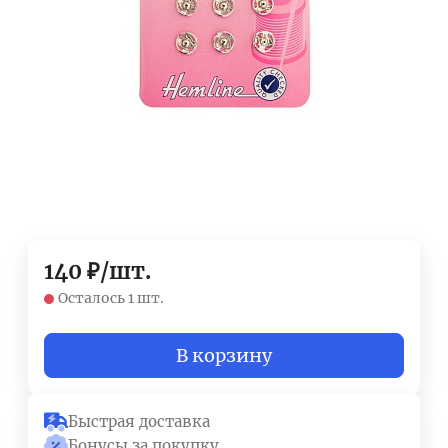
140
₽
/
шт.
Осталось 1 шт.
В корзину
Быстрая доставка
Бонусы за покупку