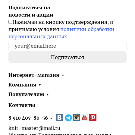
Подписаться на
новости и акции
Нажимая на кнопку подтверждения, я
принимаю условия
политики обработки
персональных данных
Интернет-магазин
Компания
Покупателям
Контакты
8 910 407-80-56
knit-master@mail.ru