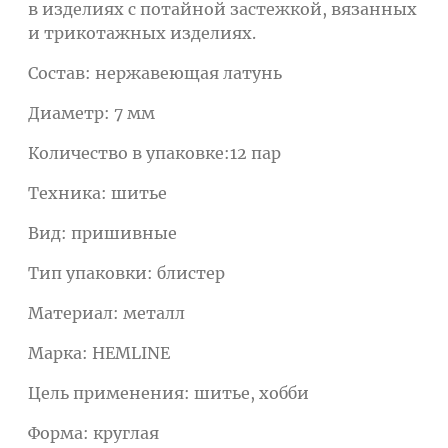
в изделиях с потайной застежкой, вязанных
и трикотажных изделиях.
Состав: нержавеющая латунь
Диаметр: 7 мм
Количество в упаковке:12 пар
Техника: шитье
Вид: пришивные
Тип упаковки: блистер
Материал: металл
Марка: HEMLINE
Цель применения: шитье, хобби
Форма: круглая