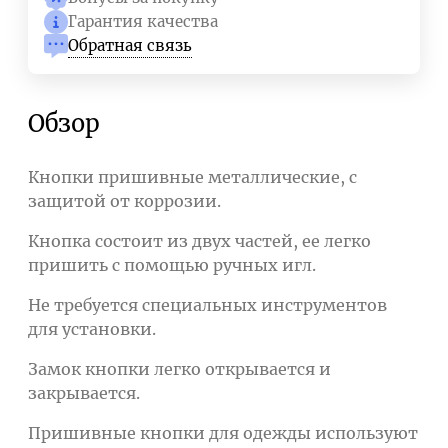
Гарантия качества
Обратная связь
Обзор
Кнопки пришивные металлические, с
защитой от коррозии.
Кнопка состоит из двух частей, ее легко
пришить с помощью ручных игл.
Не требуется специальных инструментов
для установки.
Замок кнопки легко открывается и
закрывается.
Пришивные кнопки для одежды используют