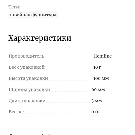
Теги:
швейная фурнитура
Характеристики
Производитель
Hemline
Вес с упаковкой
10 г
Высота упаковки
100 мм
Ширина упаковки
60 мм
Длина упаковки
5 мм
Вес, кг
0.01