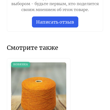
выбором - будьте первым, кто поделится
своим мнением об этом товаре.
Написать отзыв
Смотрите также
НОВИНКА