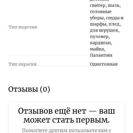
свитер, шаль,
головные
уборы, снуды и
шарфы, плед,
Тип изделия
для игрушек,
пуловер,
кардиган,
майка,
Палантин
Тип окраски
Однотонная
Отзывы (0)
Отзывов ещё нет — ваш
может стать первым.
Помогите другим пользователям с