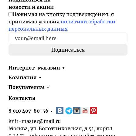
новости и акции
Нажимая на кнопку подтверждения, я
принимаю условия
политики обработки
персональных данных
Интернет-магазин
Компания
Покупателям
Контакты
8 910 407-80-56
knit-master@mail.ru
Москва, ул. Болотниковская, д.51, корп.1
* 24/7 – оформить заказ на сайте можно