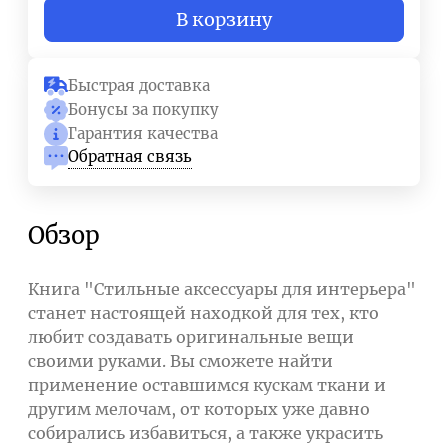
В корзину
Быстрая доставка
Бонусы за покупку
Гарантия качества
Обратная связь
Обзор
Книга "Стильные аксессуары для интерьера"
станет настоящей находкой для тех, кто
любит создавать оригинальные вещи
своими руками. Вы сможете найти
применение оставшимся кускам ткани и
другим мелочам, от которых уже давно
собирались избавиться, а также украсить