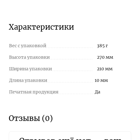
Характеристики
Вес с упаковкой
385 г
Высота упаковки
270 мм
Ширина упаковки
210 мм
Длина упаковки
10 мм
Печатная продукция
Да
Отзывы (0)