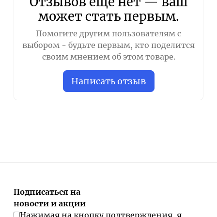
Отзывов ещё нет — ваш
может стать первым.
Помогите другим пользователям с
выбором - будьте первым, кто поделится
своим мнением об этом товаре.
Написать отзыв
Подписаться на
новости и акции
Нажимая на кнопку подтверждения, я