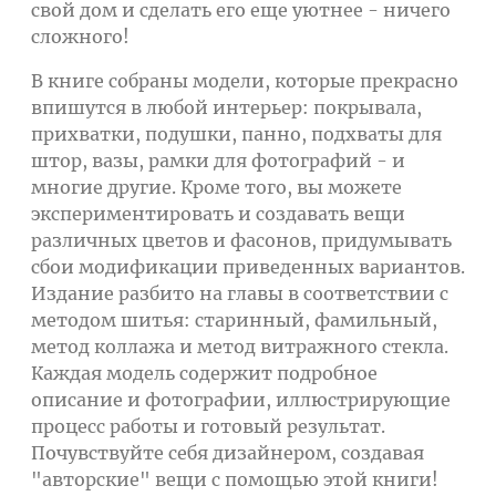
свой дом и сделать его еще уютнее - ничего
сложного!
В книге собраны модели, которые прекрасно
впишутся в любой интерьер: покрывала,
прихватки, подушки, панно, подхваты для
штор, вазы, рамки для фотографий - и
многие другие. Кроме того, вы можете
экспериментировать и создавать вещи
различных цветов и фасонов, придумывать
сбои модификации приведенных вариантов.
Издание разбито на главы в соответствии с
методом шитья: старинный, фамильный,
метод коллажа и метод витражного стекла.
Каждая модель содержит подробное
описание и фотографии, иллюстрирующие
процесс работы и готовый результат.
Почувствуйте себя дизайнером, создавая
"авторские" вещи с помощью этой книги!