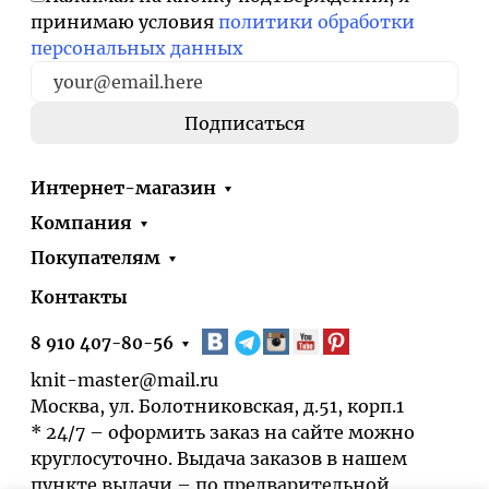
принимаю условия
политики обработки
персональных данных
Интернет-магазин
Компания
Покупателям
Контакты
8 910 407-80-56
knit-master@mail.ru
Москва, ул. Болотниковская, д.51, корп.1
* 24/7 – оформить заказ на сайте можно
круглосуточно. Выдача заказов в нашем
пункте выдачи – по предварительной