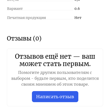
Вариант
0.6
Печатная продукция
Нет
Отзывы (0)
Отзывов ещё нет — ваш
может стать первым.
Помогите другим пользователям с
выбором - будьте первым, кто поделится
своим мнением об этом товаре.
Написать отзыв