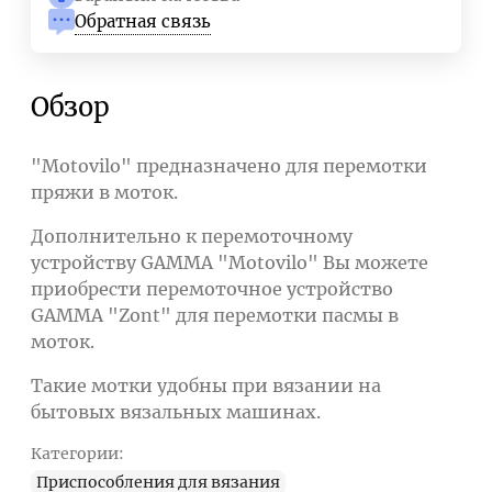
Обратная связь
Обзор
"Motovilo" предназначено для перемотки
пряжи в моток.
Дополнительно к перемоточному
устройству GAMMA "Motovilo" Вы можете
приобрести перемоточное устройство
GAMMA "Zont" для перемотки пасмы в
моток.
Такие мотки удобны при вязании на
бытовых вязальных машинах.
Категории:
Приспособления для вязания