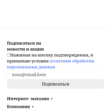
Подписаться на
новости и акции
Нажимая на кнопку подтверждения, я
принимаю условия
политики обработки
персональных данных
Интернет-магазин
Компания