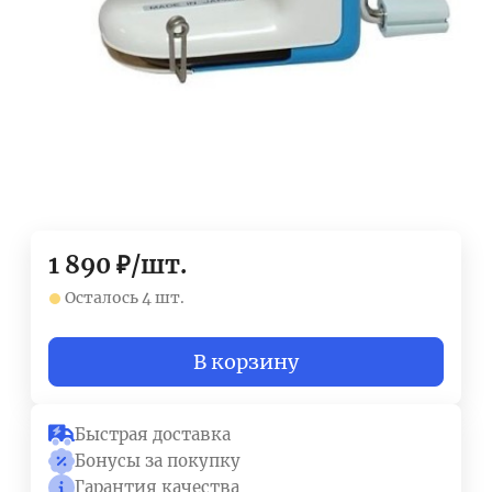
1 890
₽
/
шт.
Осталось 4 шт.
В корзину
Быстрая доставка
Бонусы за покупку
Гарантия качества