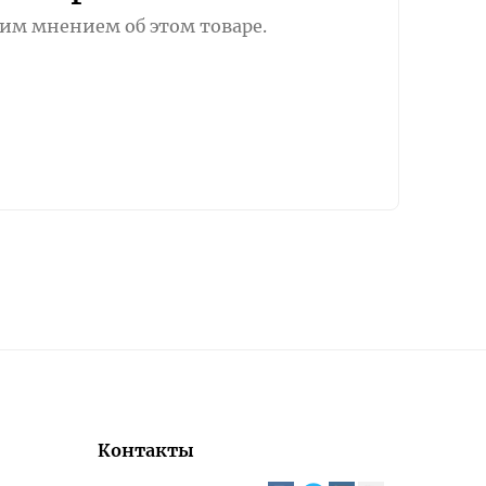
оим мнением об этом товаре.
Контакты