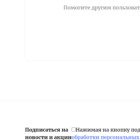
Помогите другим пользовате
Подписаться на
Нажимая на кнопку по
новости и акции
обработки персональных