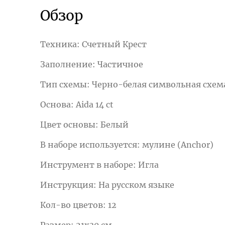
Обзор
Техника: Счетный Крест
Заполнение: Частичное
Тип схемы: Черно-белая символьная схе
Основа: Aida 14 ct
Цвет основы: Белый
В наборе используется: мулине (Anchor)
Инструмент в наборе: Игла
Инструкция: На русском языке
Кол-во цветов: 12