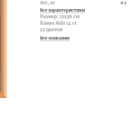
Вес, кг
0.1
Все характеристики
Размер: 21x30 см
Канва Aida 14 ct
12 цветов
Все описание