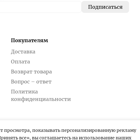
Покупателям
Доставка
Оплата
Возврат товара
Вопрос – ответ
Политика
конфиденциальности
ыт просмотра, показывать персонализированную рекламу
ринять все», вы соглашаетесь на использование наших