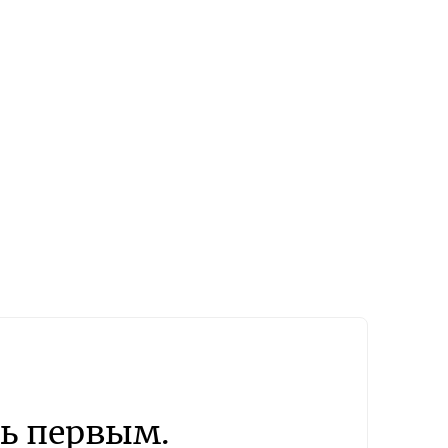
ь первым.