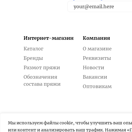
Интернет-магазин
Компания
Каталог
О магазине
Бренды
Реквизиты
Размот пряжи
Новости
Обозначения
Вакансии
состава пряжи
Оптовикам
Мы используем файлы cookie, чтобы улучшить ваш оп
или контент и анализировать наш трафик. Нажимая «П