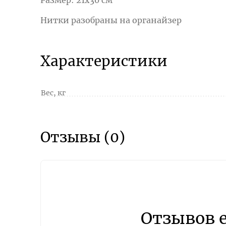
Размер: 21x30 см
Нитки разобраны на органайзер
Характеристики
Вес, кг
Отзывы (0)
Отзывов 