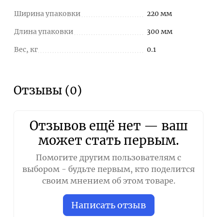
Ширина упаковки
220 мм
Длина упаковки
300 мм
Вес, кг
0.1
Отзывы (0)
Отзывов ещё нет — ваш
может стать первым.
Помогите другим пользователям с
выбором - будьте первым, кто поделится
своим мнением об этом товаре.
Написать отзыв