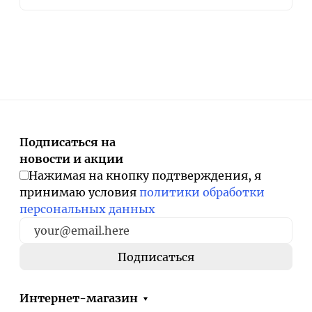
Подписаться на
новости и акции
Нажимая на кнопку подтверждения, я
принимаю условия
политики обработки
персональных данных
Интернет-магазин