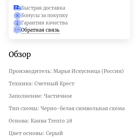
Быстрая доставка
Бонусы за покупку
Гарантия качества
Обратная связь
Обзор
Производитель: Марья Искусница (Россия)
Техника: Счетный Крест
Заполнение: Частичное
Тип схемы: Черно-белая символьная схема
Основа: Канва Trento 28
Цвет основы: Серый