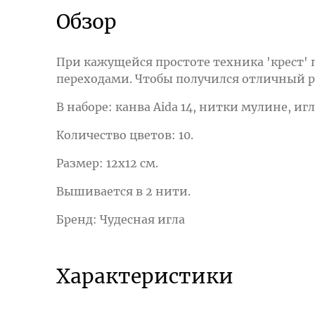
Обзор
При кажущейся простоте техника 'крест'
переходами. Чтобы получился отличный р
В наборе: канва Aida 14, нитки мулине, и
Количество цветов: 10.
Размер: 12x12 см.
Вышивается в 2 нити.
Бренд: Чудесная игла
Характеристики