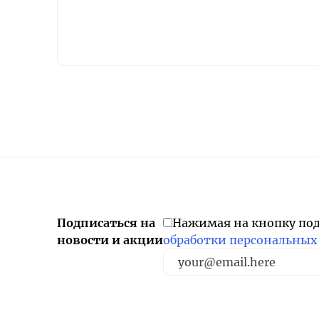
Подписаться на
Нажимая на кнопку по
новости и акции
обработки персональных