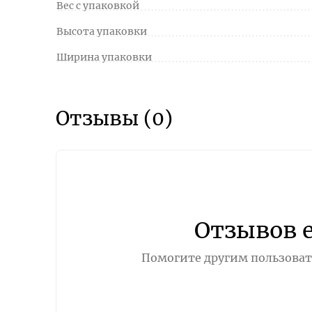
Вес с упаковкой
Высота упаковки
Ширина упаковки
Отзывы (0)
Отзывов 
Помогите другим пользовате