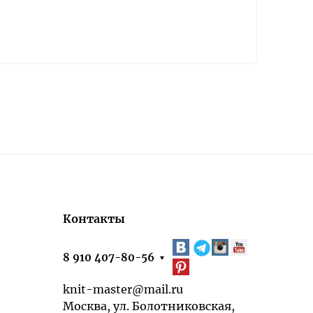
Контакты
8 910 407-80-56
knit-master@mail.ru
Москва, ул. Болотниковская,