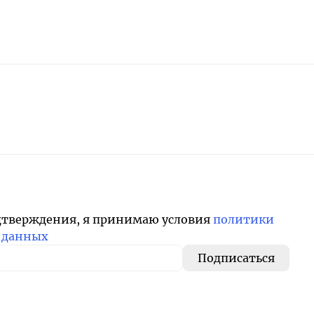
дтверждения, я принимаю условия
политики
 данных