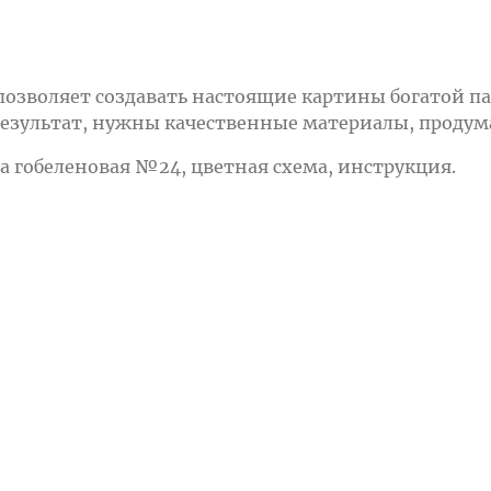
 позволяет создавать настоящие картины богатой
езультат, нужны качественные материалы, продум
гла гобеленовая №24, цветная схема, инструкция.