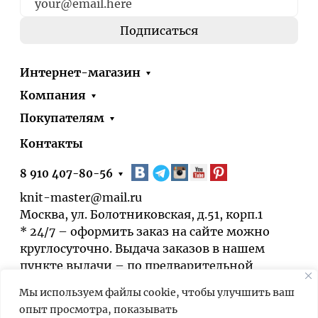
Интернет-магазин
Компания
Покупателям
Контакты
8 910 407-80-56
knit-master@mail.ru
Москва, ул. Болотниковская, д.51, корп.1
* 24/7 – оформить заказ на сайте можно
круглосуточно. Выдача заказов в нашем
пункте выдачи – по предварительной
договорённости.
Мы используем файлы cookie, чтобы улучшить ваш
опыт просмотра, показывать