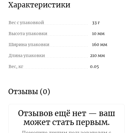
Характеристики
Вес с упаковкой
33 г
Высота упаковки
10 мм
Ширина упаковки
160 мм
Длина упаковки
210 мм
Вес, кг
0.05
Отзывы (0)
Отзывов ещё нет — ваш
может стать первым.
Помогите другим пользователям с