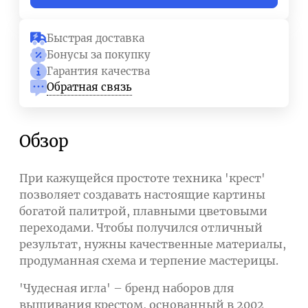
Быстрая доставка
Бонусы за покупку
Гарантия качества
Обратная связь
Обзор
При кажущейся простоте техника 'крест'
позволяет создавать настоящие картины
богатой палитрой, плавными цветовыми
переходами. Чтобы получился отличный
результат, нужны качественные материалы,
продуманная схема и терпение мастерицы.
'Чудесная игла' – бренд наборов для
вышивания крестом, основанный в 2002