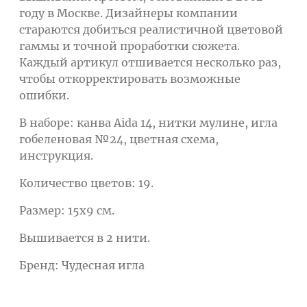
году в Москве. Дизайнеры компании
стараются добиться реалистичной цветовой
гаммы и точной проработки сюжета.
Каждый артикул отшивается несколько раз,
чтобы откорректировать возможные
ошибки.
В наборе: канва Aida 14, нитки мулине, игла
гобеленовая №24, цветная схема,
инструкция.
Количество цветов: 19.
Размер: 15х9 см.
Вышивается в 2 нити.
Бренд: Чудесная игла