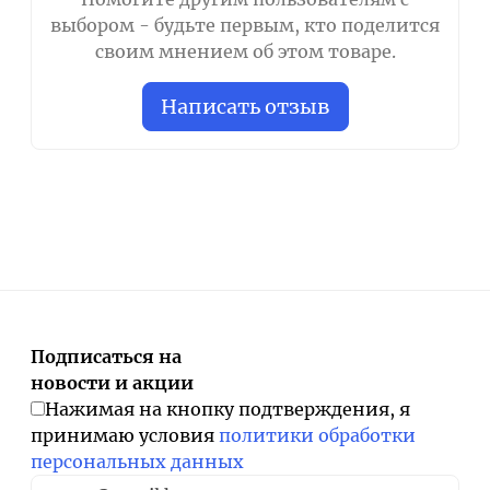
выбором - будьте первым, кто поделится
своим мнением об этом товаре.
Написать отзыв
Подписаться на
новости и акции
Нажимая на кнопку подтверждения, я
принимаю условия
политики обработки
персональных данных