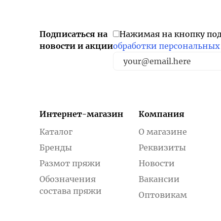
Подписаться на
Нажимая на кнопку по
новости и акции
обработки персональных
Интернет-магазин
Компания
Каталог
О магазине
Бренды
Реквизиты
Размот пряжи
Новости
Обозначения
Вакансии
состава пряжи
Оптовикам