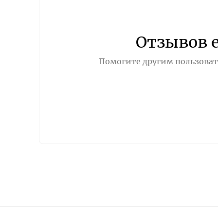
Отзывов 
Помогите другим пользовате