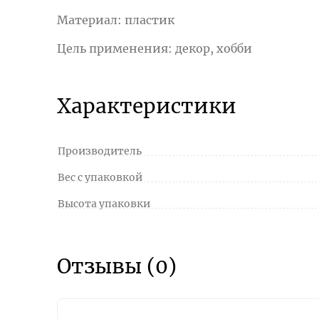
Материал: пластик
Цель применения: декор, хобби
Характеристики
Производитель
Вес с упаковкой
Высота упаковки
Отзывы (0)