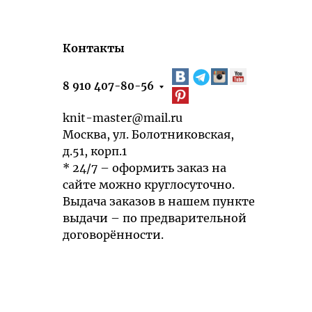
Контакты
8 910 407-80-56
knit-master@mail.ru
Москва, ул. Болотниковская,
д.51, корп.1
* 24/7 – оформить заказ на
сайте можно круглосуточно.
Выдача заказов в нашем пункте
выдачи – по предварительной
договорённости.