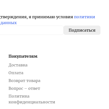
дтверждения, я принимаю условия
политики
 данных
Покупателям
Доставка
Оплата
Возврат товара
Вопрос – ответ
Политика
конфиденциальности