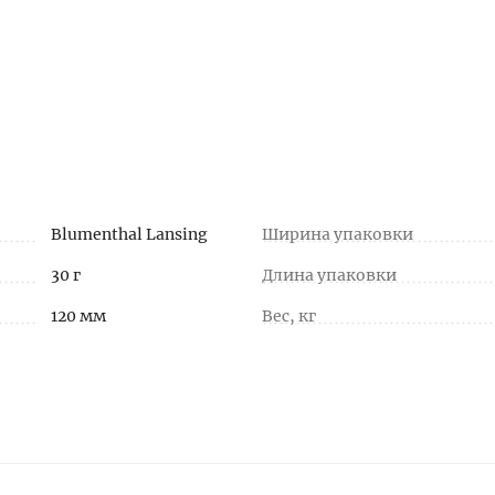
Blumenthal Lansing
Ширина упаковки
30 г
Длина упаковки
120 мм
Вес, кг