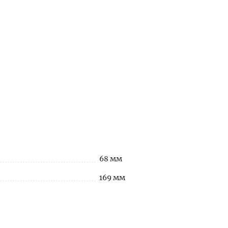
68 мм
169 мм