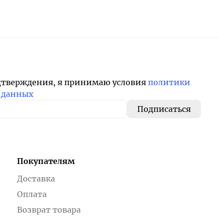
дтверждения, я принимаю условия
политики
 данных
Покупателям
Доставка
Оплата
Возврат товара