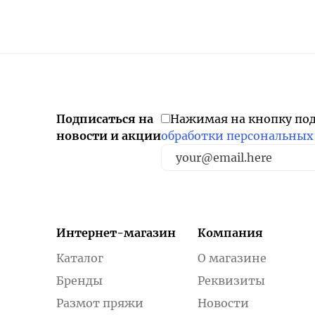
Подписаться на
Нажимая на кнопку по
новости и акции
обработки персональных
Интернет-магазин
Компания
Каталог
О магазине
Бренды
Реквизиты
Размот пряжи
Новости