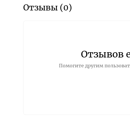
Отзывы (0)
Отзывов 
Помогите другим пользовате