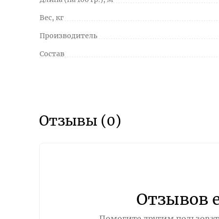
Вес, кг
Производитель
Состав
Отзывы (0)
Отзывов 
Помогите другим пользовате