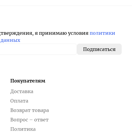
дтверждения, я принимаю условия
политики
 данных
Покупателям
Доставка
Оплата
Возврат товара
Вопрос – ответ
Политика