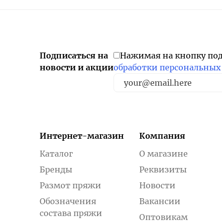
Подписаться на
Нажимая на кнопку по
новости и акции
обработки персональных
Интернет-магазин
Компания
Каталог
О магазине
Бренды
Реквизиты
Размот пряжи
Новости
Обозначения
Вакансии
состава пряжи
Оптовикам