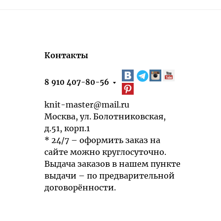
Контакты
8 910 407-80-56
knit-master@mail.ru
Москва, ул. Болотниковская,
д.51, корп.1
* 24/7 – оформить заказ на
сайте можно круглосуточно.
Выдача заказов в нашем пункте
выдачи – по предварительной
договорённости.