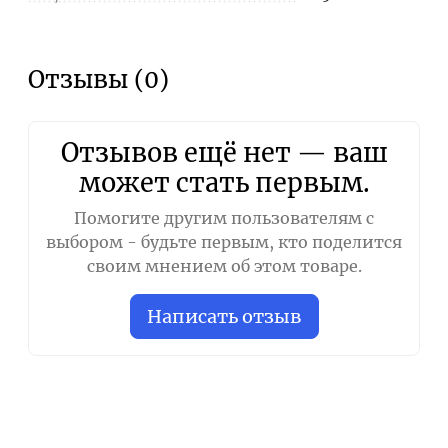
Отзывы (0)
Отзывов ещё нет — ваш
может стать первым.
Помогите другим пользователям с
выбором - будьте первым, кто поделится
своим мнением об этом товаре.
Написать отзыв