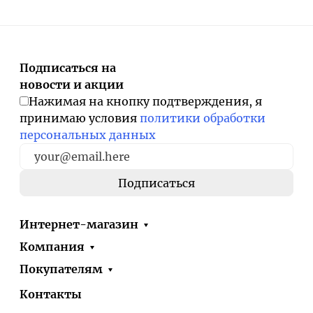
Подписаться на
новости и акции
Нажимая на кнопку подтверждения, я
принимаю условия
политики обработки
персональных данных
Интернет-магазин
Компания
Покупателям
Контакты