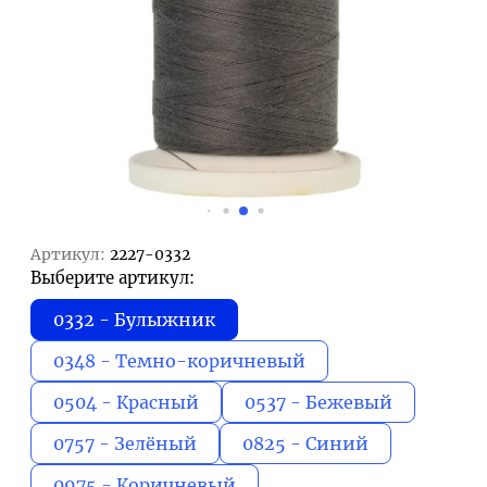
Артикул:
2227-0332
Выберите артикул:
0332 - Булыжник
0348 - Темно-коричневый
0504 - Красный
0537 - Бежевый
0757 - Зелёный
0825 - Синий
0975 - Коричневый