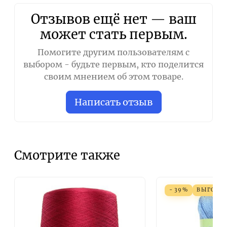
Отзывов ещё нет — ваш
может стать первым.
Помогите другим пользователям с
выбором - будьте первым, кто поделится
своим мнением об этом товаре.
Написать отзыв
Смотрите также
- 39%
ВЫГОДА