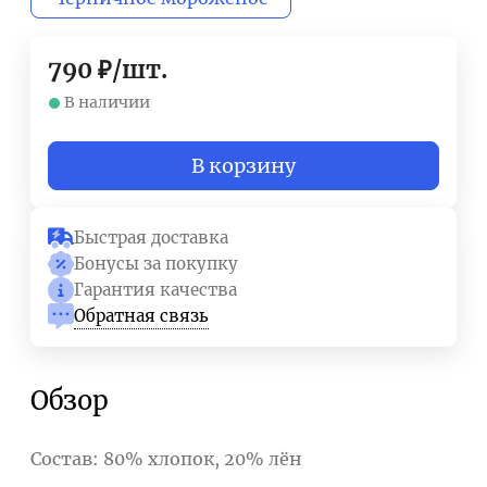
790
₽
/
шт.
В наличии
В корзину
Быстрая доставка
Бонусы за покупку
Гарантия качества
Обратная связь
Обзор
Состав: 80% хлопок, 20% лён