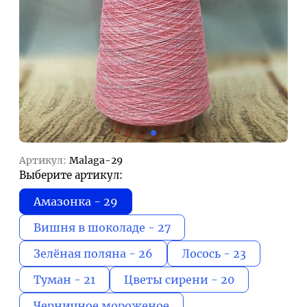
Артикул:
Malaga-29
Выберите артикул:
Амазонка - 29
Вишня в шоколаде - 27
Зелёная поляна - 26
Лосось - 23
Туман - 21
Цветы сирени - 20
Черничное мороженое