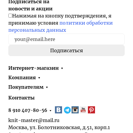
Подписаться на
новости и акции
Нажимая на кнопку подтверждения, я
принимаю условия
политики обработки
персональных данных
Интернет-магазин
Компания
Покупателям
Контакты
8 910 407-80-56
knit-master@mail.ru
Москва, ул. Болотниковская, д.51, корп.1