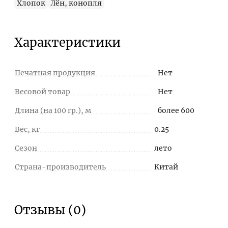
Хлопок
Лён, конопля
Характеристики
Печатная продукция
Нет
Весовой товар
Нет
Длина (на 100 гр.), м
более 600
Вес, кг
0.25
Сезон
лето
Страна-производитель
Китай
Отзывы (0)