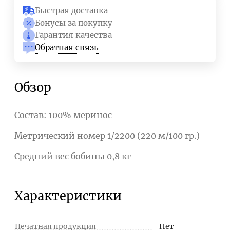
Быстрая доставка
Бонусы за покупку
Гарантия качества
Обратная связь
Обзор
Состав: 100% меринос
Метрический номер 1/2200 (220 м/100 гр.)
Средний вес бобины 0,8 кг
Характеристики
Печатная продукция
Нет