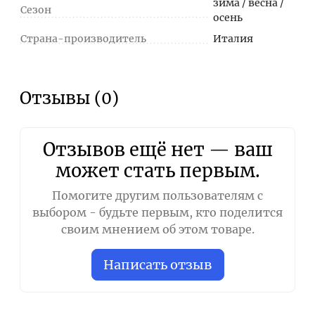
зима / весна /
Сезон
осень
Страна-производитель
Италия
Отзывы (0)
Отзывов ещё нет — ваш
может стать первым.
Помогите другим пользователям с
выбором - будьте первым, кто поделится
своим мнением об этом товаре.
Написать отзыв