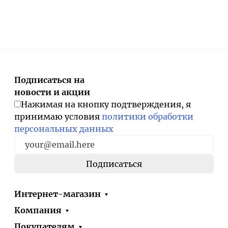
Подписаться на
новости и акции
Нажимая на кнопку подтверждения, я
принимаю условия
политики обработки
персональных данных
Интернет-магазин
Компания
Покупателям