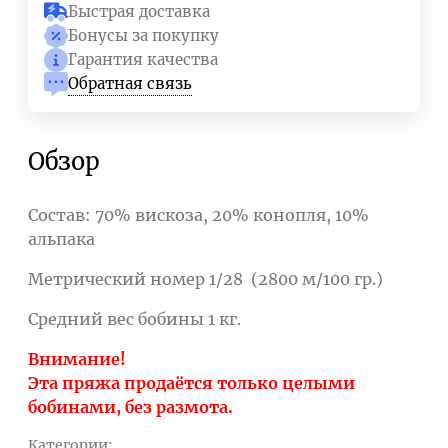
Быстрая доставка
Бонусы за покупку
Гарантия качества
Обратная связь
Обзор
Состав: 70% вискоза, 20% конопля, 10%
альпака
Метрический номер 1/28 (2800 м/100 гр.)
Средний вес бобины 1 кг.
Внимание!
Эта пряжа продаётся только целыми
бобинами, без размота.
Категории: