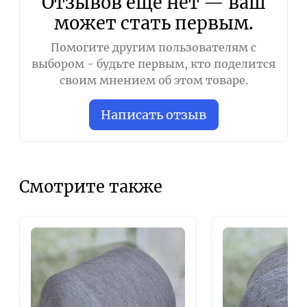
Отзывов ещё нет — ваш
может стать первым.
Помогите другим пользователям с
выбором - будьте первым, кто поделится
своим мнением об этом товаре.
Написать отзыв
Смотрите также