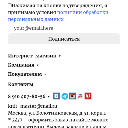
Нажимая на кнопку подтверждения, я
принимаю условия
политики обработки
персональных данных
Интернет-магазин
Компания
Покупателям
Контакты
8 910 407-80-56
knit-master@mail.ru
Москва, ул. Болотниковская, д.51, корп.1
* 24/7 – оформить заказ на сайте можно
круглосуточно. Выдача заказов в нашем