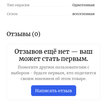
Тип окраски
Однотонная
Сезон
всесезонная
Отзывы (0)
Отзывов ещё нет — ваш
может стать первым.
Помогите другим пользователям с
выбором - будьте первым, кто поделится
своим мнением об этом товаре.
Написать отзыв