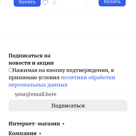
Купить
Купить
Подписаться на
новости и акции
Нажимая на кнопку подтверждения, я
принимаю условия
политики обработки
персональных данных
Интернет-магазин
Компания