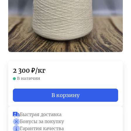
2 300
₽
/
кг
В наличии
В корзину
Быстрая доставка
Бонусы за покупку
Гарантия качества