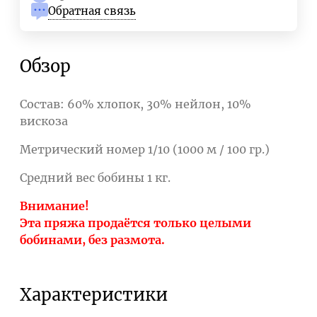
Обратная связь
Обзор
Состав: 60% хлопок, 30% нейлон, 10%
вискоза
Метрический номер 1/10 (1000 м / 100 гр.)
Средний вес бобины 1 кг.
Внимание!
Эта пряжа продаётся только целыми
бобинами, без размота.
Характеристики