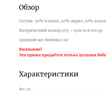
Обзор
Состав: 50% хлопок, 40% акрил, 10% альпа
Метрический номер 1/15 = 1500 м в 100 гр.
Средний вес бобины 1 кг
Внимание!
Эта пряжа продаётся только целыми боби
Характеристики
Вес, кг