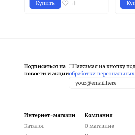
Купить
Ку
Подписаться на
Нажимая на кнопку по
новости и акции
обработки персональных
Интернет-магазин
Компания
Каталог
О магазине