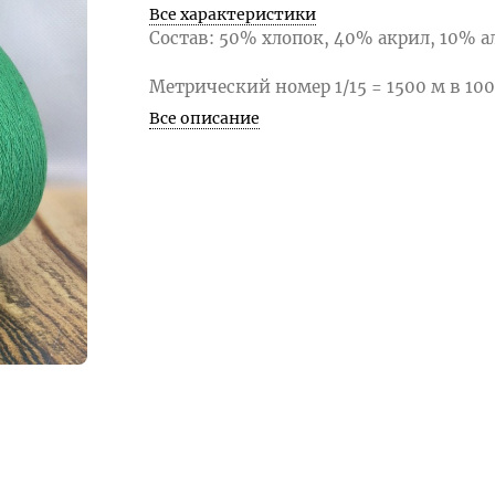
Все характеристики
​Состав: 50% хлопок, 40% акрил, 10% а
Метрический номер 1/15 = 1500 м в 100
Все описание