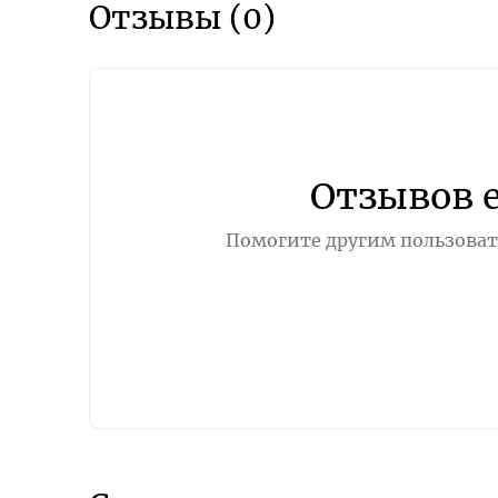
Отзывы (0)
Отзывов 
Помогите другим пользовате