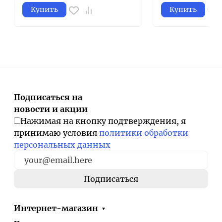
Купить
Купить
Подписаться на
новости и акции
Нажимая на кнопку подтверждения, я
принимаю условия
политики обработки
персональных данных
Интернет-магазин