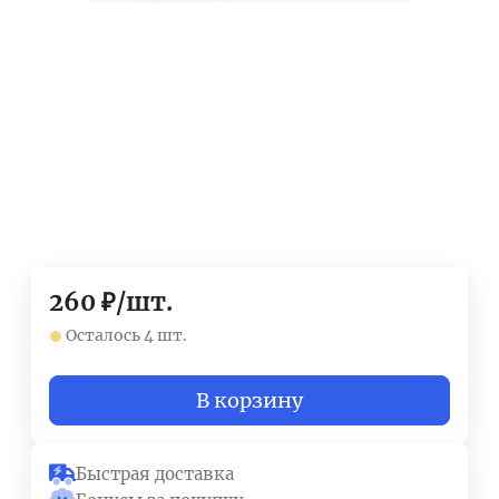
260
₽
/
шт.
Осталось 4 шт.
В корзину
Быстрая доставка