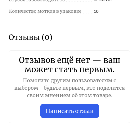
Количество мотков в упаковке
10
Отзывы (0)
Отзывов ещё нет — ваш
может стать первым.
Помогите другим пользователям с
выбором - будьте первым, кто поделится
своим мнением об этом товаре.
Написать отзыв