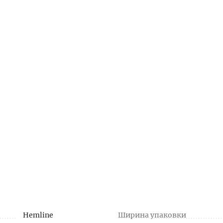
Hemline
Ширина упаковки