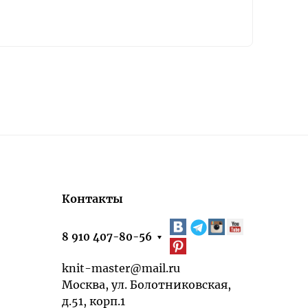
Контакты
8 910 407-80-56
knit-master@mail.ru
Москва, ул. Болотниковская,
д.51, корп.1