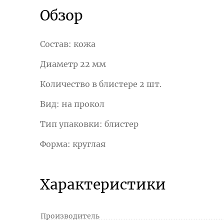
Обзор
Состав: кожа
Диаметр 22 мм
Количество в блистере 2 шт.
Вид: на прокол
Тип упаковки: блистер
Форма: круглая
Характеристики
Производитель