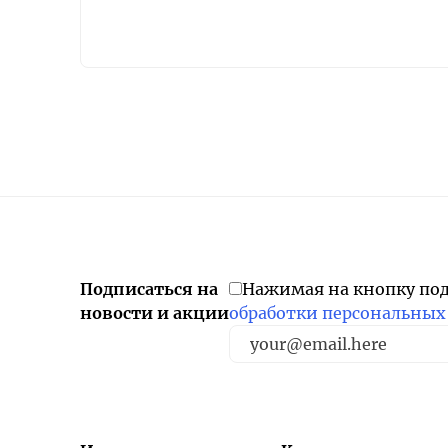
Подписаться на
Нажимая на кнопку по
новости и акции
обработки персональных