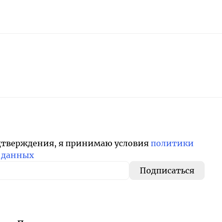
дтверждения, я принимаю условия
политики
 данных