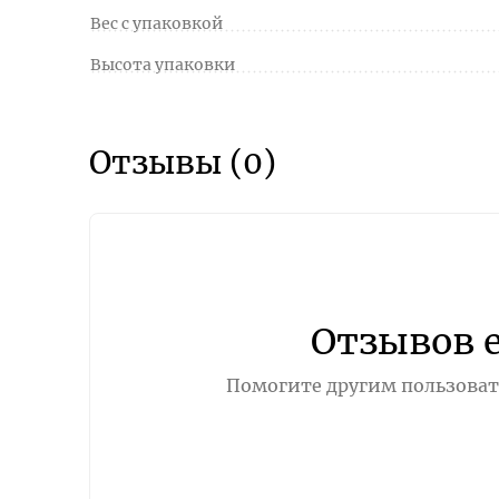
Вес с упаковкой
Высота упаковки
Отзывы (0)
Отзывов 
Помогите другим пользовате