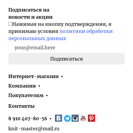
Подписаться на
новости и акции
Нажимая на кнопку подтверждения, я
принимаю условия
политики обработки
персональных данных
Интернет-магазин
Компания
Покупателям
Контакты
8 910 407-80-56
knit-master@mail.ru