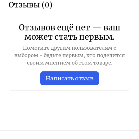
Отзывы (0)
Отзывов ещё нет — ваш
может стать первым.
Помогите другим пользователям с
выбором - будьте первым, кто поделится
своим мнением об этом товаре.
Написать отзыв