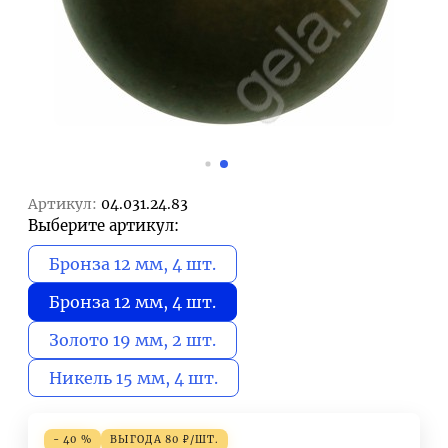
Артикул:
04.031.24.83
Выберите артикул:
Бронза 12 мм, 4 шт.
Бронза 12 мм, 4 шт.
Золото 19 мм, 2 шт.
Никель 15 мм, 4 шт.
- 40 %
ВЫГОДА
80
₽
/
ШТ.